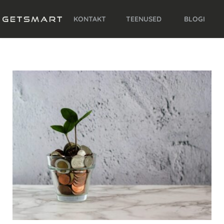
KONTAKT
TEENUSED
BLOGI